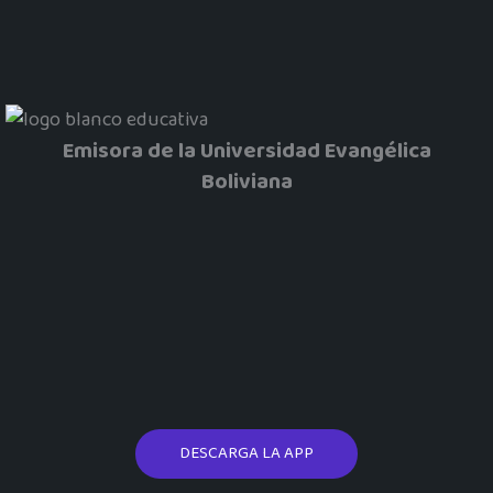
Emisora de la Universidad Evangélica
Boliviana
DESCARGA LA APP