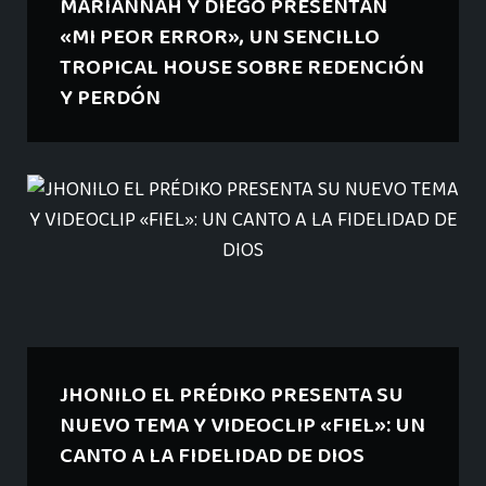
MARIANNAH Y DIEGO PRESENTAN
«MI PEOR ERROR», UN SENCILLO
TROPICAL HOUSE SOBRE REDENCIÓN
Y PERDÓN
JHONILO EL PRÉDIKO PRESENTA SU
NUEVO TEMA Y VIDEOCLIP «FIEL»: UN
CANTO A LA FIDELIDAD DE DIOS