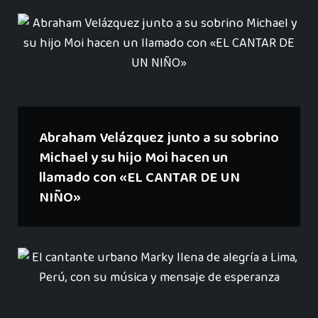
Abraham Velázquez junto a su sobrino
Michael y su hijo Moi hacen un
llamado con «EL CANTAR DE UN
NIÑO»