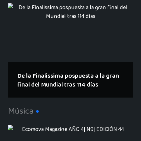
De la Finalissima pospuesta a la gran
final del Mundial tras 114 días
Música