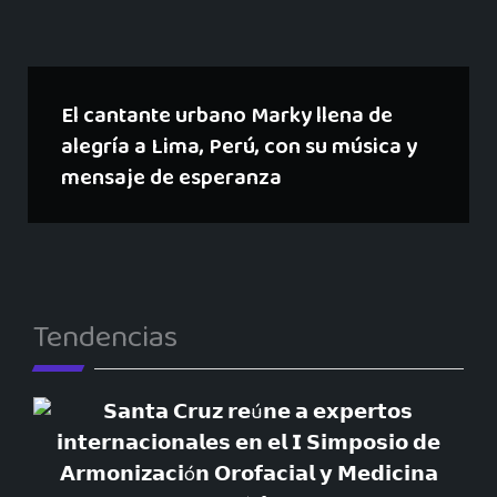
El cantante urbano Marky llena de
alegría a Lima, Perú, con su música y
mensaje de esperanza
Tendencias