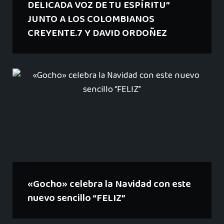
DELICADA VOZ DE TU ESPÍRITU”
JUNTO A LOS COLOMBIANOS
CREYENTE.7 Y DAVID ORDOÑEZ
«Gocho» celebra la Navidad con este
nuevo sencillo “FELIZ”