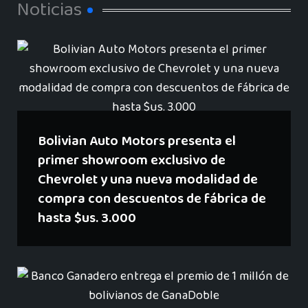
Noticias
Bolivian Auto Motors presenta el
primer showroom exclusivo de
Chevrolet y una nueva modalidad de
compra con descuentos de fábrica de
hasta $us. 3.000