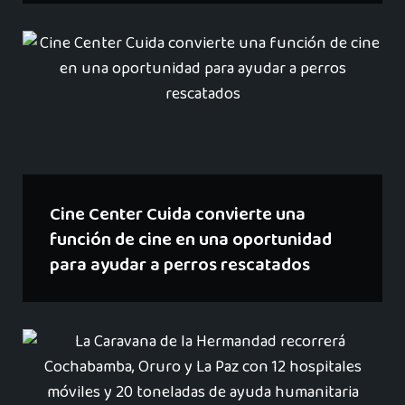
Cine Center Cuida convierte una
función de cine en una oportunidad
para ayudar a perros rescatados