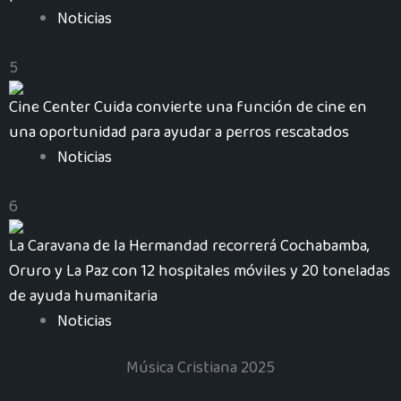
Noticias
5
Cine Center Cuida convierte una función de cine en
una oportunidad para ayudar a perros rescatados
Noticias
6
La Caravana de la Hermandad recorrerá Cochabamba,
Oruro y La Paz con 12 hospitales móviles y 20 toneladas
de ayuda humanitaria
Noticias
Música Cristiana 2025