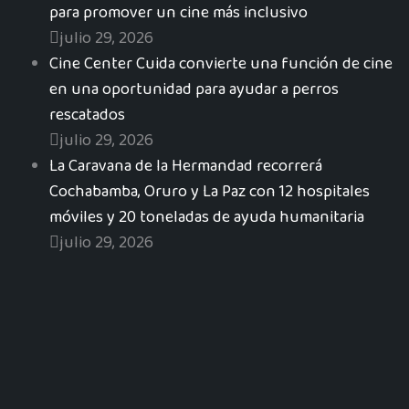
para promover un cine más inclusivo
julio 29, 2026
Cine Center Cuida convierte una función de cine
en una oportunidad para ayudar a perros
rescatados
julio 29, 2026
La Caravana de la Hermandad recorrerá
Cochabamba, Oruro y La Paz con 12 hospitales
móviles y 20 toneladas de ayuda humanitaria
julio 29, 2026