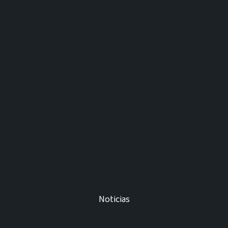
Noticias