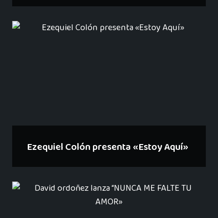
Ezequiel Colón presenta «Estoy Aquí»