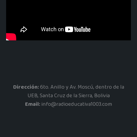
Dirección:
6to. Anillo y Av. Moscú, dentro de la
UEB, Santa Cruz de la Sierra, Bolivia
Email:
info@radioeducativa1003.com