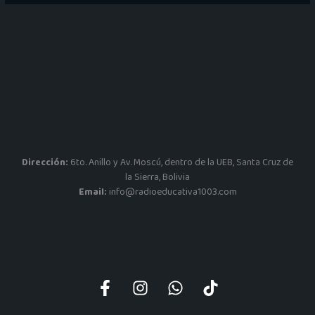
Dirección:
6to. Anillo y Av. Moscú, dentro de la UEB, Santa Cruz de
la Sierra, Bolivia
Email:
info@radioeducativa1003.com