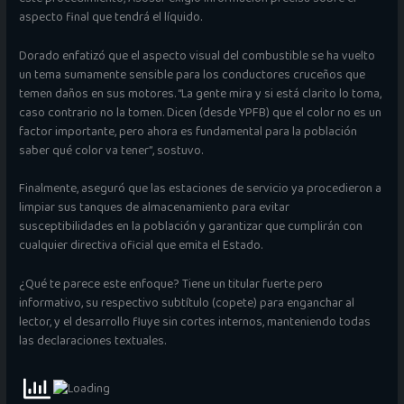
aspecto final que tendrá el líquido.
Dorado enfatizó que el aspecto visual del combustible se ha vuelto
un tema sumamente sensible para los conductores cruceños que
temen daños en sus motores. “La gente mira y si está clarito lo toma,
caso contrario no la tomen. Dicen (desde YPFB) que el color no es un
factor importante, pero ahora es fundamental para la población
saber qué color va tener”, sostuvo.
Finalmente, aseguró que las estaciones de servicio ya procedieron a
limpiar sus tanques de almacenamiento para evitar
susceptibilidades en la población y garantizar que cumplirán con
cualquier directiva oficial que emita el Estado.
¿Qué te parece este enfoque? Tiene un titular fuerte pero
informativo, su respectivo subtítulo (copete) para enganchar al
lector, y el desarrollo fluye sin cortes internos, manteniendo todas
las declaraciones textuales.