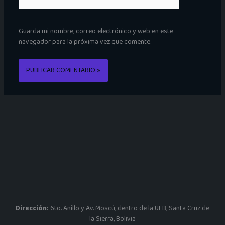
Guarda mi nombre, correo electrónico y web en este
navegador para la próxima vez que comente.
Dirección:
6to. Anillo y Av. Moscú, dentro de la UEB, Santa Cruz de
la Sierra, Bolivia