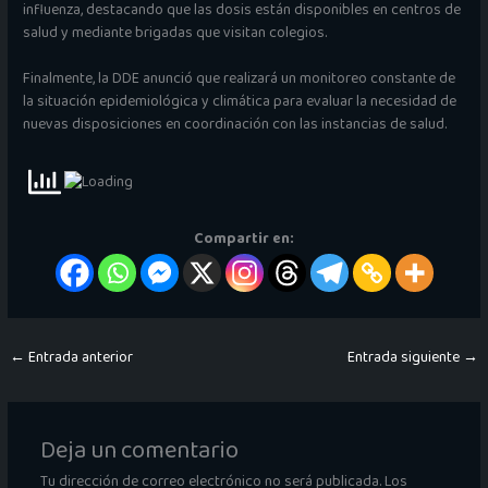
influenza, destacando que las dosis están disponibles en centros de
salud y mediante brigadas que visitan colegios.
Finalmente, la DDE anunció que realizará un monitoreo constante de
la situación epidemiológica y climática para evaluar la necesidad de
nuevas disposiciones en coordinación con las instancias de salud.
Compartir en:
←
Entrada anterior
Entrada siguiente
→
Deja un comentario
Tu dirección de correo electrónico no será publicada.
Los