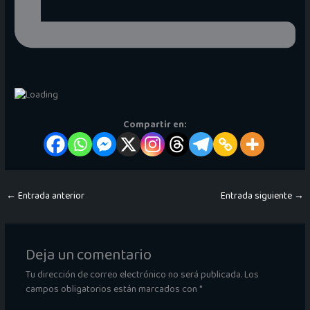
Compartir en:
←
Entrada anterior
Entrada siguiente
→
Deja un comentario
Tu dirección de correo electrónico no será publicada.
Los
campos obligatorios están marcados con
*