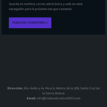
Guarda mi nombre, correo electrónico y web en este
navegador para la próxima vez que comente.
Dirección:
6to. Anillo y Av. Moscú, dentro de la UEB, Santa Cruz de
la Sierra, Bolivia
Email:
info@radioeducativa1003.com