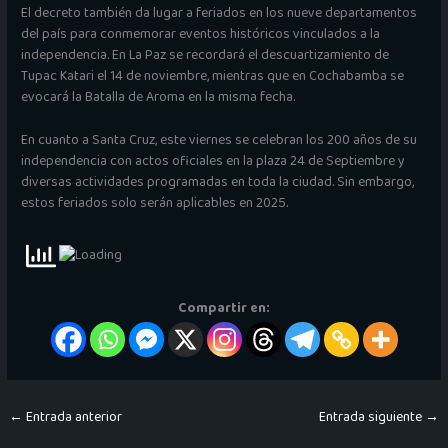
El decreto también da lugar a feriados en los nueve departamentos
del país para conmemorar eventos históricos vinculados a la
independencia. En La Paz se recordará el descuartizamiento de
Tupac Katari el 14 de noviembre, mientras que en Cochabamba se
evocará la Batalla de Aroma en la misma fecha.
En cuanto a Santa Cruz, este viernes se celebran los 200 años de su
independencia con actos oficiales en la plaza 24 de Septiembre y
diversas actividades programadas en toda la ciudad. Sin embargo,
estos feriados solo serán aplicables en 2025.
Compartir en:
←
Entrada anterior
Entrada siguiente
→