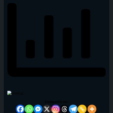
Compartir en: