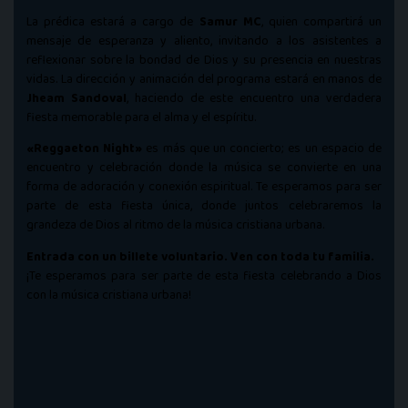
La prédica estará a cargo de
Samur MC
, quien compartirá un
mensaje de esperanza y aliento, invitando a los asistentes a
reflexionar sobre la bondad de Dios y su presencia en nuestras
vidas. La dirección y animación del programa estará en manos de
Jheam Sandoval
, haciendo de este encuentro una verdadera
fiesta memorable para el alma y el espíritu.
«Reggaeton Night»
es más que un concierto; es un espacio de
encuentro y celebración donde la música se convierte en una
forma de adoración y conexión espiritual. Te esperamos para ser
parte de esta fiesta única, donde juntos celebraremos la
grandeza de Dios al ritmo de la música cristiana urbana.
Entrada con un billete voluntario. Ven con toda tu familia.
¡Te esperamos para ser parte de esta fiesta celebrando a Dios
con la música cristiana urbana!