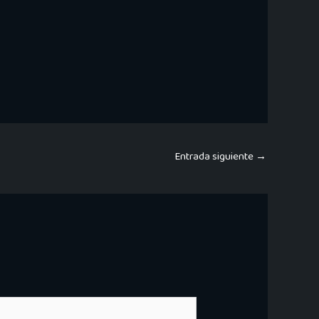
Entrada siguiente
→