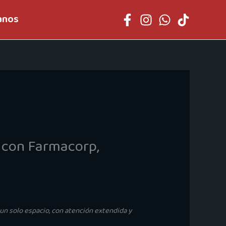
anos
 con Farmacorp,
un solo espacio, con atención extendida y