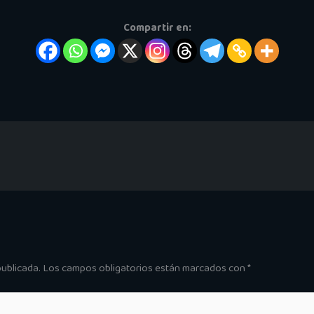
Compartir en:
publicada.
Los campos obligatorios están marcados con
*