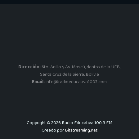
Dirección:
6to. Anillo y Av. Moscú, dentro de la UEB,
Santa Cruz de la Sierra, Bolivia
Email:
info@radioeducativa1003.com
Copyright © 2026 Radio Educativa 100.3 FM
Creado por
Bitstreaming.net