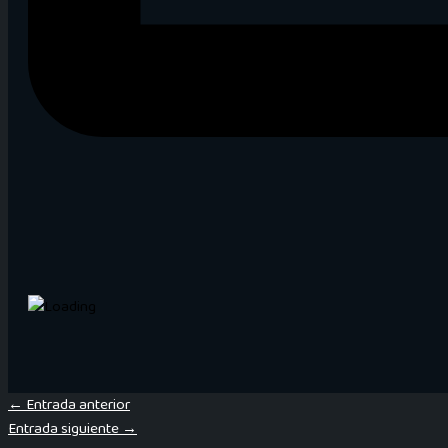
←
Entrada anterior
Entrada siguiente
→