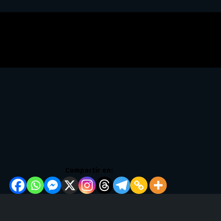
Compartir en: