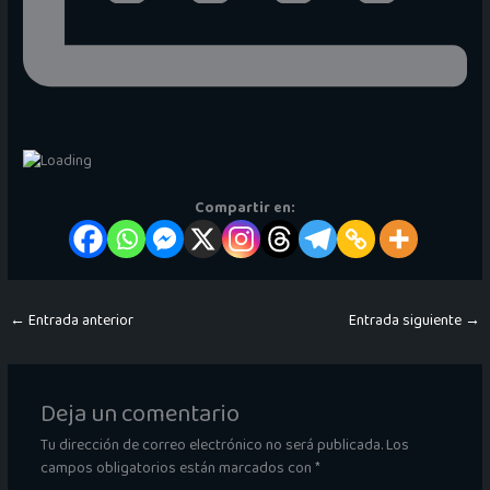
Compartir en:
←
Entrada anterior
Entrada siguiente
→
Deja un comentario
Tu dirección de correo electrónico no será publicada.
Los
campos obligatorios están marcados con
*