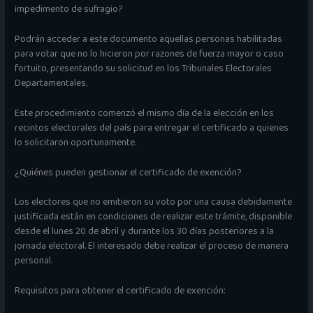
impedimento de sufragio?
Podrán acceder a este documento aquellas personas habilitadas
para votar que no lo hicieron por razones de fuerza mayor o caso
fortuito, presentando su solicitud en los Tribunales Electorales
Departamentales.
Este procedimiento comenzó el mismo día de la elección en los
recintos electorales del país para entregar el certificado a quienes
lo solicitaron oportunamente.
¿Quiénes pueden gestionar el certificado de exención?
Los electores que no emitieron su voto por una causa debidamente
justificada están en condiciones de realizar este trámite, disponible
desde el lunes 20 de abril y durante los 30 días posteriores a la
jornada electoral. El interesado debe realizar el proceso de manera
personal.
Requisitos para obtener el certificado de exención: