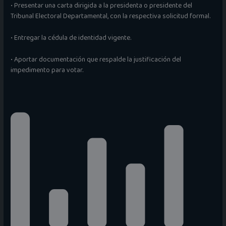
• Presentar una carta dirigida a la presidenta o presidente del
Tribunal Electoral Departamental, con la respectiva solicitud formal.
• Entregar la cédula de identidad vigente.
• Aportar documentación que respalde la justificación del
impedimento para votar.