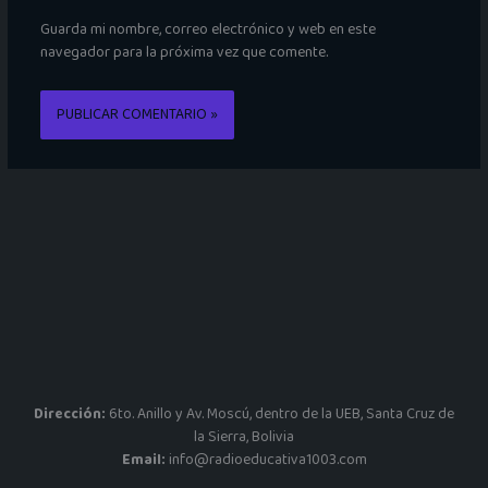
Guarda mi nombre, correo electrónico y web en este
navegador para la próxima vez que comente.
Dirección:
6to. Anillo y Av. Moscú, dentro de la UEB, Santa Cruz de
la Sierra, Bolivia
Email:
info@radioeducativa1003.com