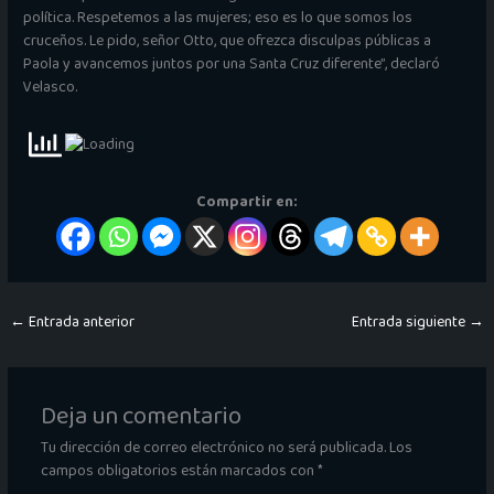
política. Respetemos a las mujeres; eso es lo que somos los
cruceños. Le pido, señor Otto, que ofrezca disculpas públicas a
Paola y avancemos juntos por una Santa Cruz diferente”, declaró
Velasco.
Compartir en:
←
Entrada anterior
Entrada siguiente
→
Deja un comentario
Tu dirección de correo electrónico no será publicada.
Los
campos obligatorios están marcados con
*