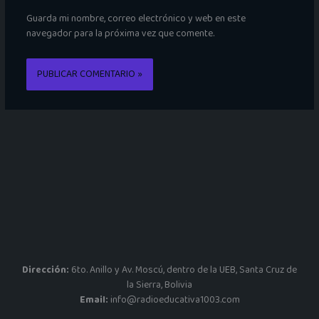
Guarda mi nombre, correo electrónico y web en este
navegador para la próxima vez que comente.
Dirección:
6to. Anillo y Av. Moscú, dentro de la UEB, Santa Cruz de
la Sierra, Bolivia
Email:
info@radioeducativa1003.com