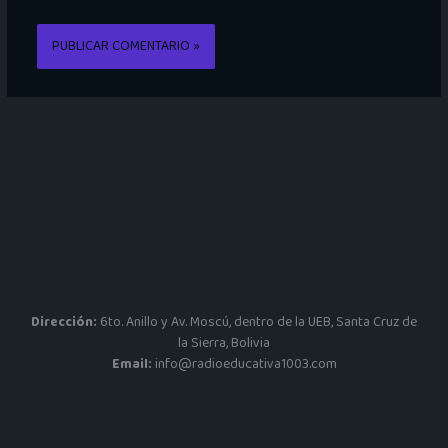
Dirección:
6to. Anillo y Av. Moscú, dentro de la UEB, Santa Cruz de
la Sierra, Bolivia
Email:
info@radioeducativa1003.com