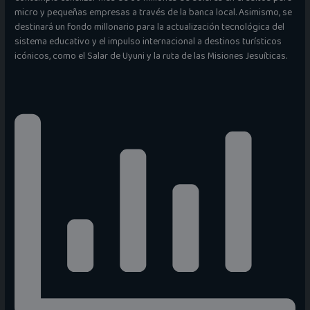
micro y pequeñas empresas a través de la banca local. Asimismo, se
destinará un fondo millonario para la actualización tecnológica del
sistema educativo y el impulso internacional a destinos turísticos
icónicos, como el Salar de Uyuni y la ruta de las Misiones Jesuíticas.