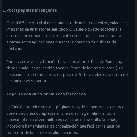
Portapapeles inteligente
One UI 8.5 mejora el almacenamiento de múltiples textos, enlaces e
imágenes en un historial unificado. El usuario puede acceder a la
información copiada recientemente, eliminando la necesidad de
alternar entre aplicaciones durante la creación de guiones de
contenido.
Para acceder a esta función, basta con abrir el Teclado Samsung
desde cualquier aplicación, tocar el ícono de los tres puntos (…) o
seleccionar directamente la carpeta de Portapapeles en la barra de
herramientas superior.
Captura con desplazamiento integrada
La función permite guardar páginas web, documentos extensos o
conversaciones completas en una sola imagen, eliminando la
necesidad de realizar múltiples capturas de pantalla. Además,
incorpora herramientas de organización que facilitan la gestión
posterior de los archivos almacenados.