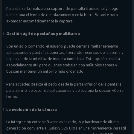
Para utilizarla, realiza una captura de pantalla tradicional y luego
selecciona el ícono de desplazamiento en la barra flotante para
extender automáticamente la captura.
Gestión ágil de pestañas y multitarea
Con un solo comando, el usuario puede cerrar simultáneamente
aplicaciones y pestañas abiertas, liberando recursos del sistema y
organizando la interfaz de manera inmediata. Esta opción resulta
especialmente útil para quienes trabajan con múltiples tareas y
buscan mantener un entorno más ordenado.
Para acceder, desliza el dedo desde la parte inferior de la pantalla
para abrir el selector de aplicaciones y selecciona la opción «Cerrar
todo».
La evolución de la cámara
La integración entre software avanzado, IA y hardware de última
generación convierte al Galaxy S26 Ultra en una herramienta versátil