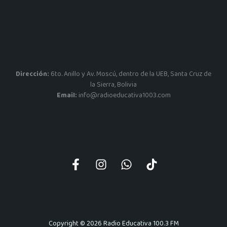
Dirección:
6to. Anillo y Av. Moscú, dentro de la UEB, Santa Cruz de
la Sierra, Bolivia
Email:
info@radioeducativa1003.com
Copyright © 2026 Radio Educativa 100.3 FM