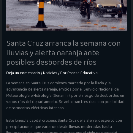
Santa Cruz arranca la semana con
lluvias y alerta naranja ante
posibles desbordes de ríos
Deja un comentario
/
Noticias
/ Por
Prensa Educativa
La semana en Santa Cruz comienza marcada por la lluvia y la
advertencia de alerta naranja, emitida por el Servicio Nacional de
Meteorología e Hidrología (Senamhi), por el riesgo de desbordes en
varios ríos del departamento. Se anticipan tres días con posibilidad
de tormentas eléctricas intensas.
Este lunes, la capital cruceña, Santa Cruz de la Sierra, despertó con
precipitaciones que variaron desde lluvias moderadas hasta