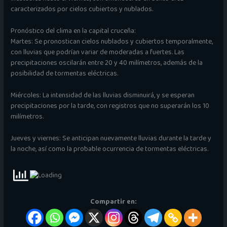
caracterizados por cielos cubiertos y nublados.
Pronóstico del clima en la capital cruceña:
Martes: Se pronostican cielos nublados y cubiertos temporalmente,
con lluvias que podrían variar de moderadas a fuertes. Las
precipitaciones oscilarán entre 20 y 40 milímetros, además de la
posibilidad de tormentas eléctricas.
Miércoles: La intensidad de las lluvias disminuirá, y se esperan
precipitaciones por la tarde, con registros que no superarán los 10
milímetros.
Jueves y viernes: Se anticipan nuevamente lluvias durante la tarde y
la noche, así como la probable ocurrencia de tormentas eléctricas.
Compartir en: