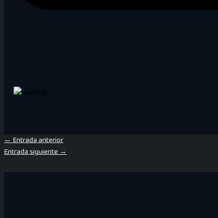
←
Entrada anterior
Entrada siguiente
→