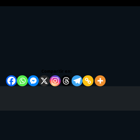
Compartir en: