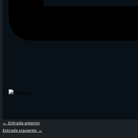
←
Entrada anterior
Entrada siguiente
→