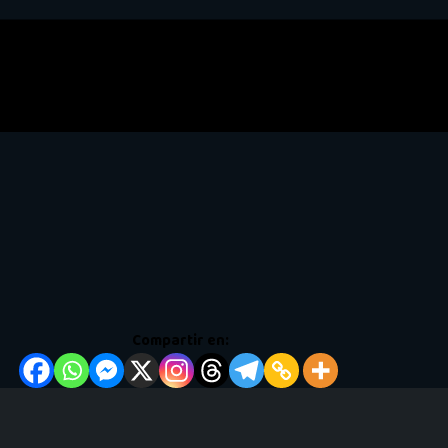
Compartir en: