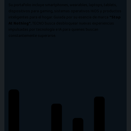
Su portafolio incluye smartphones, wearables, laptops, tablets,
dispositivos para gaming, sistemas operativos HiOS y productos
inteligentes para el hogar. Guiada por su esencia de marca
“Stop
At Nothing”
, TECNO busca desbloquear nuevas experiencias
impulsadas por tecnología e IA para quienes buscan
constantemente superarse.