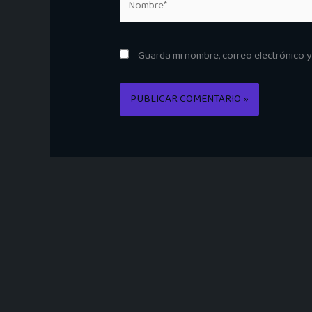
Guarda mi nombre, correo electrónico 