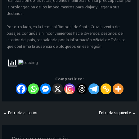
reanudación de las rutas, quienes manifestaron su preocupación por
la prolongación de los impedimentos para viajar y llegar a sus
destinos.
Por otro lado, en la terminal Bimodal de Santa Cruz la venta de
pasajes continúa sin inconvenientes hacia diversos destinos del
interior del país, respaldada por la información oficial de Tránsito
que confirma la ausencia de bloqueos en esa región.
Compartir en:
←
Entrada anterior
Entrada siguiente
→