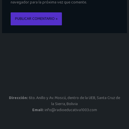
navegador para la próxima vez que comente.
Dirección:
6to. Anillo y Av. Moscú, dentro de la UEB, Santa Cruz de
la Sierra, Bolivia
Email:
info@radioeducativa1003.com