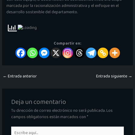
marcada por la racionalización administrativa y el enfoque en el
desarrollo sostenible del departamento.
Compartir en:
←
Entrada anterior
Entrada siguiente
→
Deja un comentario
Tu dirección de correo electrónico no será publicada.
Los
campos obligatorios están marcados con
*
Escribe