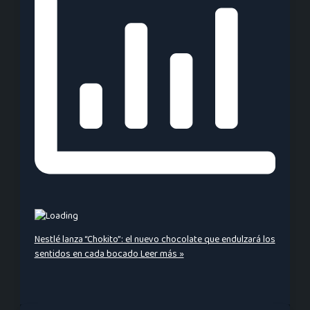
Nestlé lanza “Chokito”: el nuevo chocolate que endulzará los
sentidos en cada bocado
Leer más »