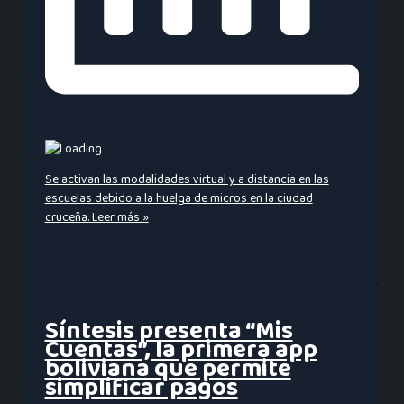
Se activan las modalidades virtual y a distancia en las
escuelas debido a la huelga de micros en la ciudad
cruceña.
Leer más »
Síntesis presenta “Mis
Cuentas”, la primera app
boliviana que permite
simplificar pagos