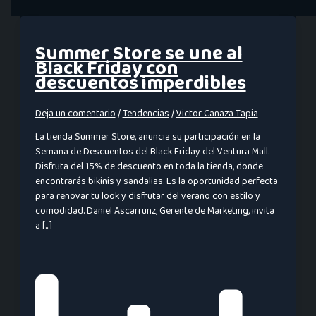
Summer Store se une al
Black Friday con
descuentos imperdibles
Deja un comentario
/
Tendencias
/
Victor Canaza Tapia
La tienda Summer Store, anuncia su participación en la
Semana de Descuentos del Black Friday del Ventura Mall.
Disfruta del 15% de descuento en toda la tienda, donde
encontrarás bikinis y sandalias. Es la oportunidad perfecta
para renovar tu look y disfrutar del verano con estilo y
comodidad. Daniel Ascarrunz, Gerente de Marketing, invita
a […]