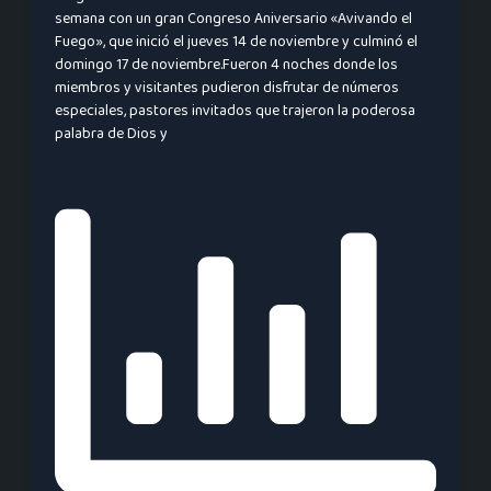
semana con un gran Congreso Aniversario «Avivando el
Fuego», que inició el jueves 14 de noviembre y culminó el
domingo 17 de noviembre.Fueron 4 noches donde los
miembros y visitantes pudieron disfrutar de números
especiales, pastores invitados que trajeron la poderosa
palabra de Dios y