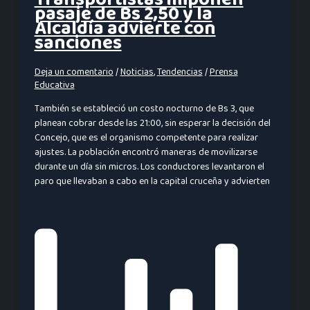
pasaje de Bs 2,50 y la
Alcaldía advierte con
sanciones
Deja un comentario
/
Noticias
,
Tendencias
/
Prensa
Educativa
También se estableció un costo nocturno de Bs 3, que
planean cobrar desde las 21:00, sin esperar la decisión del
Concejo, que es el organismo competente para realizar
ajustes. La población encontró maneras de movilizarse
durante un día sin micros. Los conductores levantaron el
paro que llevaban a cabo en la capital cruceña y advierten