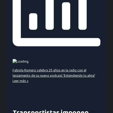
Fabiola Romero celebra 25 años en la radio con el
lanzamiento de su nuevo podcast “Entendiendo tu alma”
Leer más »
Transportistas imponen