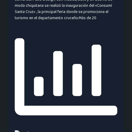
moda chiquitana se realizó la inauguración del «Consumí
Santa Cruz» , la principal feria donde se promociona el
turismo en el departamento cruceño.Más de 20