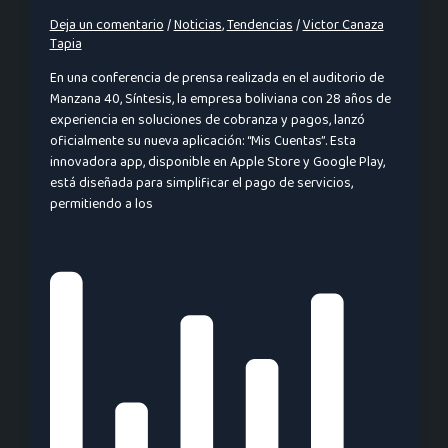
Deja un comentario
/
Noticias
,
Tendencias
/
Victor Canaza
Tapia
En una conferencia de prensa realizada en el auditorio de
Manzana 40, Síntesis, la empresa boliviana con 28 años de
experiencia en soluciones de cobranza y pagos, lanzó
oficialmente su nueva aplicación: “Mis Cuentas”. Esta
innovadora app, disponible en Apple Store y Google Play,
está diseñada para simplificar el pago de servicios,
permitiendo a los