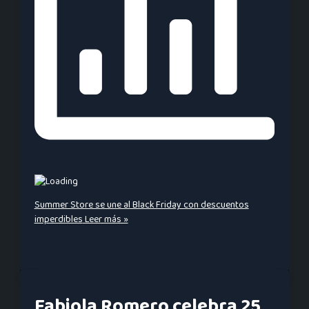
Summer Store se une al Black Friday con descuentos
imperdibles
Leer más »
Fabiola Romero celebra 25