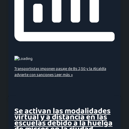
Transportistas imponen pasaje de Bs 2,50 y la Alcaldía
advierte con sanciones
Leer más »
Se activan las modalidades
virtual y a distancia en las
escuelas debido a la huelga