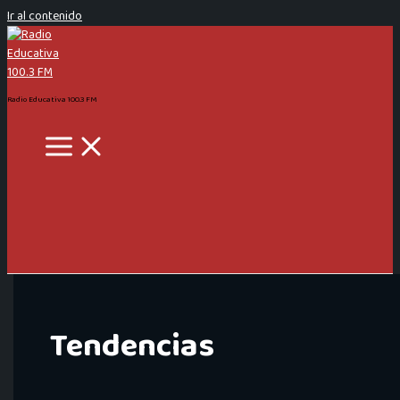
Ir al contenido
Radio Educativa 100.3 FM
Tendencias