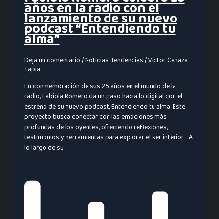
años en la radio con el
lanzamiento de su nuevo
podcast “Entendiendo tu
alma”
Deja un comentario
/
Noticias
,
Tendencias
/
Victor Canaza
Tapia
En conmemoración de sus 25 años en el mundo de la
radio, Fabiola Romero da un paso hacia lo digital con el
estreno de su nuevo podcast, Entendiendo tu alma. Este
proyecto busca conectar con las emociones más
profundas de los oyentes, ofreciendo reflexiones,
testimonios y herramientas para explorar el ser interior. A
lo largo de su