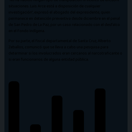
situaciones. Luis Arce está a disposición de cualquier
investigación”, expresó el abogado del expresidente, quien
permanece en detención preventiva desde diciembre en el penal
de San Pedro de La Paz, por un caso relacionado con el desfalco
en el Fondo Indígena.
Por su parte, el fiscal departamental de Santa Cruz, Alberto
Zeballos, comunicó que se lleva a cabo una pesquisa para
determinar si los involucrados eran cercanos al narcotraficante o
si eran funcionarios de alguna entidad pública.