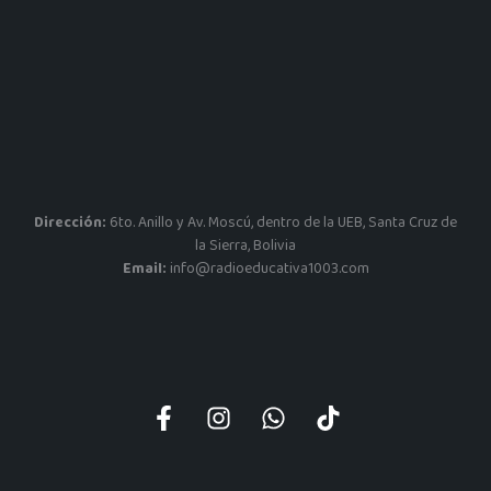
Dirección:
6to. Anillo y Av. Moscú, dentro de la UEB, Santa Cruz de
la Sierra, Bolivia
Email:
info@radioeducativa1003.com