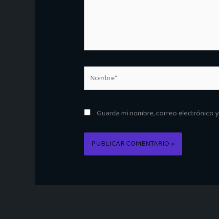
Nombre*
Guarda mi nombre, correo electrónico 