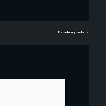
Entrada siguiente
→