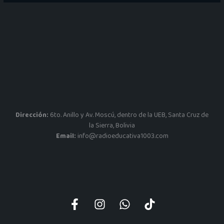
Dirección:
6to. Anillo y Av. Moscú, dentro de la UEB, Santa Cruz de
la Sierra, Bolivia
Email:
info@radioeducativa1003.com