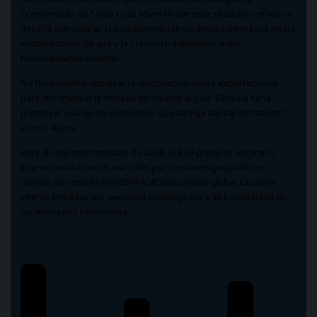
Economistas de Santa Cruz, advierte que esta situación refleja un
desafío estructural: la baja generación de divisas derivadas de las
exportaciones de gas y la creciente dependencia del
financiamiento externo.
“Es fundamental impulsar la reactivación de las exportaciones
para incrementar la entrada de dólares al país. Otra vía sería
promover una ley de inversiones que atraiga capital extranjero”,
afirmó Alpire.
Para el segundo trimestre de 2026, el BCB prevé un escenario
internacional incierto, marcado por tensiones geopolíticas,
riesgos de repunte inflJUSTIFICADOacionario global, tasas de
interés elevadas por períodos prolongados y alta volatilidad en
los mercados financieros.