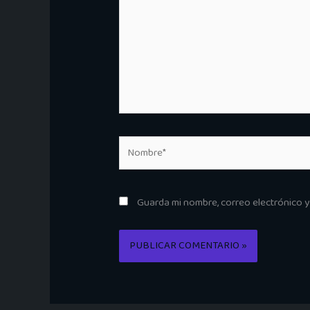
Nombre*
Guarda mi nombre, correo electrónico 