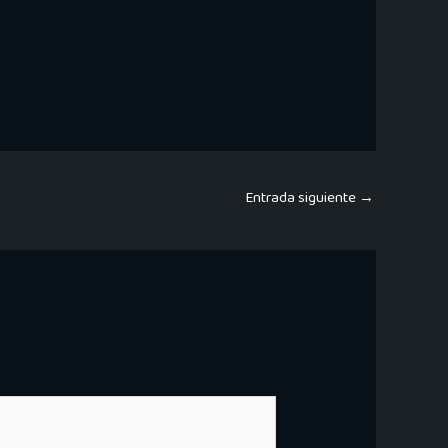
Entrada siguiente
→