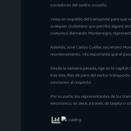
corredores del centro cruceño.
«Hay un respaldo del transporte para que se
cualquier ciudadano que perciba alguna anom
comunicó Bernardo Montenegro, representa
Además, José Carlos Cuéllar, secretario Mun
reordenamiento. «Es importante que el pas
Desde la semana pasada, rige en la capital 
tras tres días de paro del sector transporte
sanciones al respecto.
Por su parte, los representantes de los tran
electrónico; es decir, a través de tarjeta o c